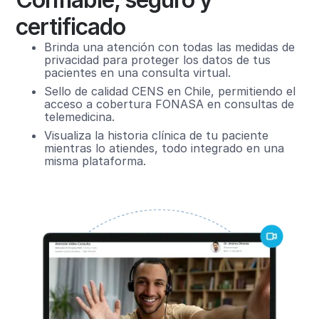
certificado
Brinda una atención con todas las medidas de
privacidad para proteger los datos de tus
pacientes en una consulta virtual.
Sello de calidad CENS en Chile, permitiendo el
acceso a cobertura FONASA en consultas de
telemedicina.
Visualiza la historia clínica de tu paciente
mientras lo atiendes, todo integrado en una
misma plataforma.