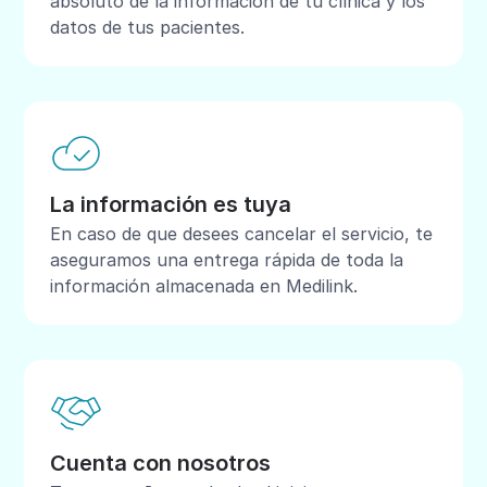
absoluto de la información de tu clínica y los
datos de tus pacientes.
La información es tuya
En caso de que desees cancelar el servicio, te
aseguramos una entrega rápida de toda la
información almacenada en Medilink.
Cuenta con nosotros