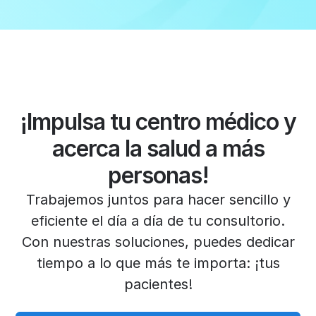
¡Impulsa tu centro médico y
acerca la salud a más
personas!
Trabajemos juntos para hacer sencillo y
eficiente el día a día de tu consultorio.
Con nuestras soluciones, puedes dedicar
tiempo a lo que más te importa: ¡tus
pacientes!