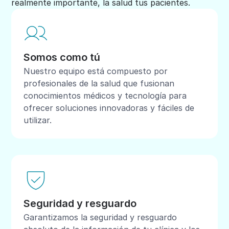
realmente importante, la salud tus pacientes.
Somos como tú
Nuestro equipo está compuesto por
profesionales de la salud que fusionan
conocimientos médicos y tecnología para
ofrecer soluciones innovadoras y fáciles de
utilizar.
Seguridad y resguardo
Garantizamos la seguridad y resguardo