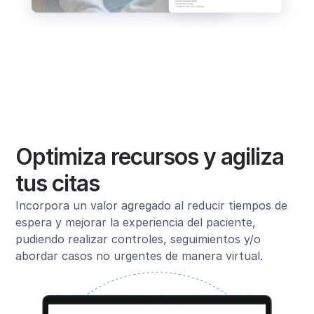
Optimiza recursos y agiliza
tus citas
Incorpora un valor agregado al reducir tiempos de
espera y mejorar la experiencia del paciente,
pudiendo realizar controles, seguimientos y/o
abordar casos no urgentes de manera virtual.