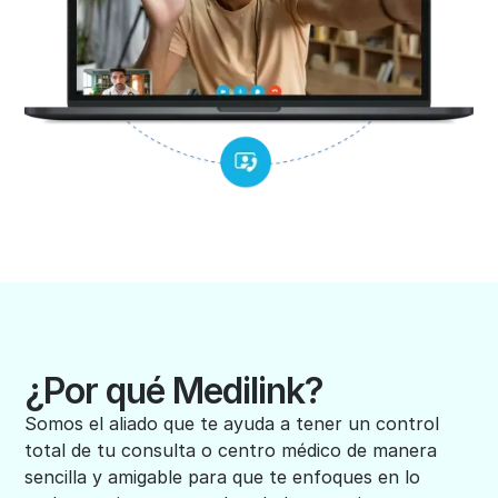
¿Por qué Medilink?
Somos el aliado que te ayuda a tener un control
total de tu consulta o centro médico de manera
sencilla y amigable para que te enfoques en lo