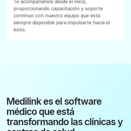
Te acompañamos desde el inicio,
proporcionando capacitación y soporte
continuo con nuestro equipo que está
siempre disponible para impulsarte hacia el
éxito.
Medilink es el software
médico que está
transformando las clínicas y