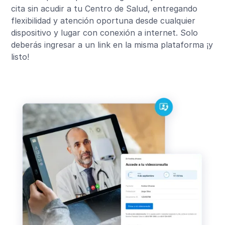
cita sin acudir a tu Centro de Salud, entregando
flexibilidad y atención oportuna desde cualquier
dispositivo y lugar con conexión a internet. Solo
deberás ingresar a un link en la misma plataforma ¡y
listo!