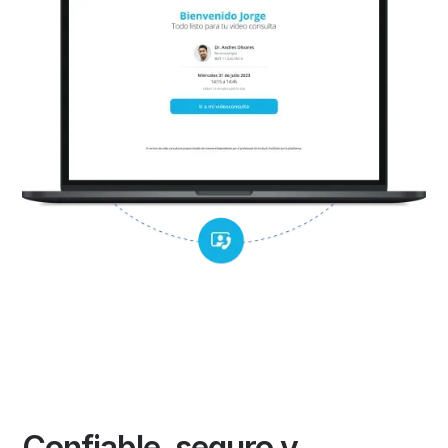
Confiable, seguro y