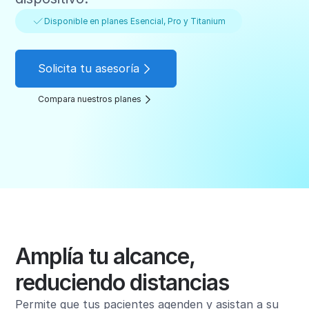
Disponible en planes Esencial, Pro y Titanium
Solicita tu asesoría
Compara nuestros planes
Amplía tu alcance,
reduciendo distancias
Permite que tus pacientes agenden y asistan a su