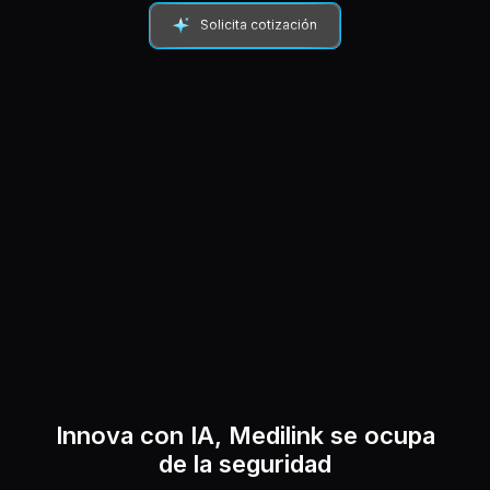
Solicita cotización
Innova con IA, Medilink se ocupa
de la seguridad