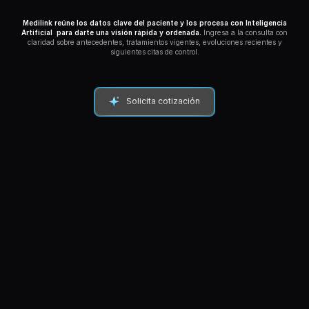
Medilink reúne los datos clave del paciente y los procesa con Inteligencia
Artificial para darte una visión rápida y ordenada.
Ingresa a la consulta con
claridad sobre antecedentes, tratamientos vigentes, evoluciones recientes y
siguientes citas de control.
Solicita cotización