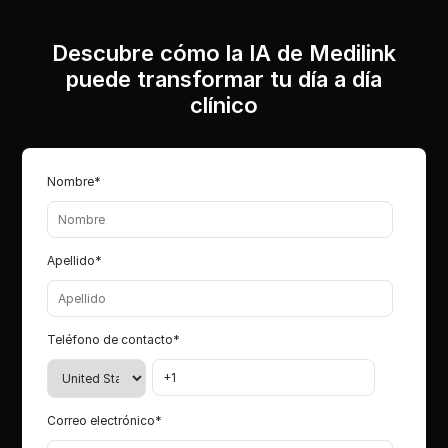
Descubre cómo la IA de Medilink
puede transformar tu día a día
clínico
Nombre
*
Apellido
*
Teléfono de contacto
*
Correo electrónico
*