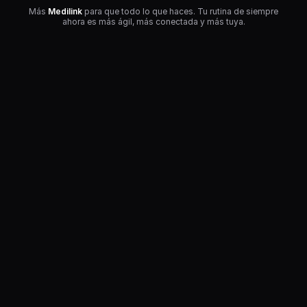
Más
Medilink
para que todo lo que haces. Tu rutina de siempre
ahora es más ágil, más conectada y más tuya.