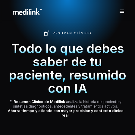
RESUMEN CLÍNICO
Todo lo que debes
saber de tu
paciente, resumido
con IA
El
Resumen Clínico de Medilink
analiza la historia del paciente y
sintetiza diagnósticos, antecedentes y tratamientos activos.
Ahorra tiempo y atiende con mayor precisión y contexto clínico
real.