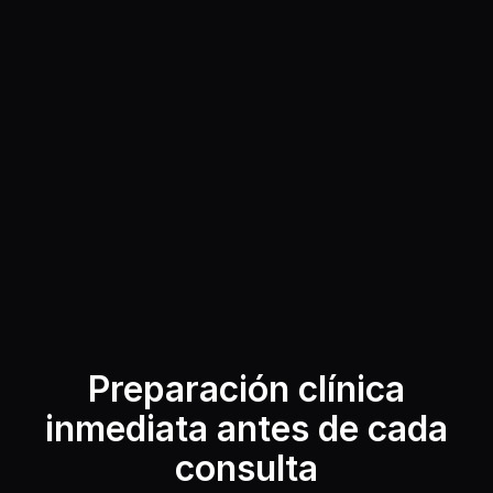
Preparación clínica
inmediata antes de cada
consulta