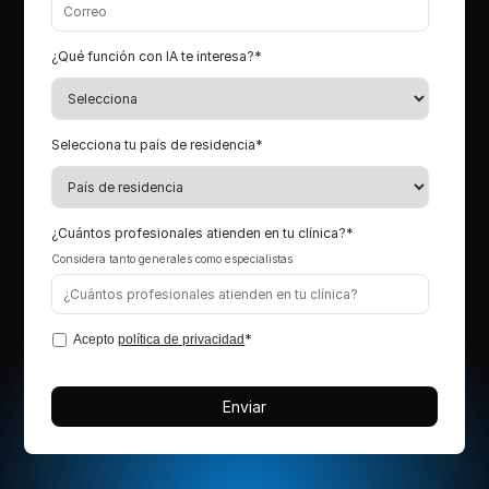
¿Qué función con IA te interesa?
*
Selecciona tu país de residencia
*
¿Cuántos profesionales atienden en tu clínica?
*
Considera tanto generales como especialistas
*
Acepto
política de privacidad