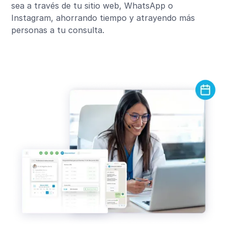
sea a través de tu sitio web, WhatsApp o
Instagram, ahorrando tiempo y atrayendo más
personas a tu consulta.