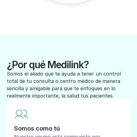
¿Por qué Medilink?
Somos el aliado que te ayuda a tener un control
total de tu consulta o centro médico de manera
sencilla y amigable para que te enfoques en lo
realmente importante, la salud tus pacientes.
Somos como tú
Nuestro equipo está compuesto por