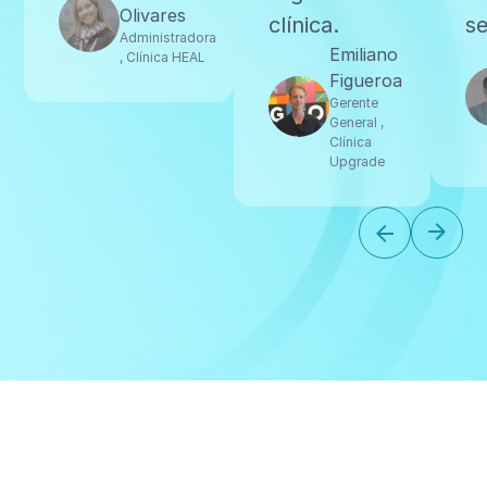
Olivares
clínica.
se
Administradora
Emiliano
, Clínica HEAL
Figueroa
Gerente
General ,
Clínica
Upgrade