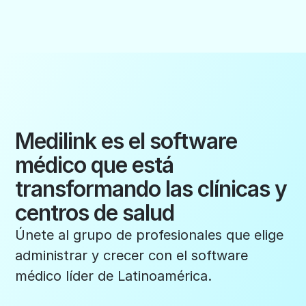
Medilink es el software
médico que está
transformando las clínicas y
centros de salud
Únete al grupo de profesionales que elige
administrar y crecer con el software
médico líder de Latinoamérica.