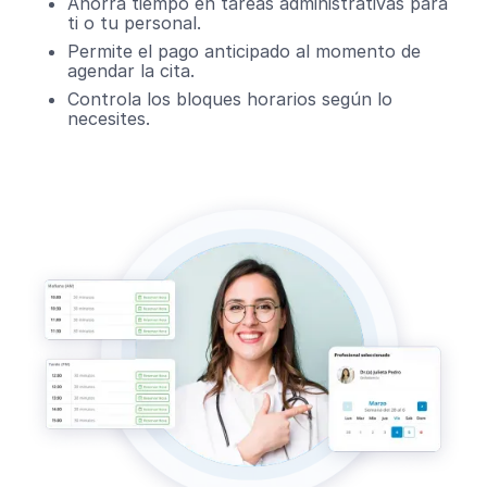
Ahorra tiempo en tareas administrativas para
ti o tu personal.
Permite el pago anticipado al momento de
agendar la cita.
Controla los bloques horarios según lo
necesites.