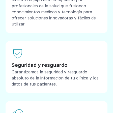
profesionales de la salud que fusionan
conocimientos médicos y tecnología para
ofrecer soluciones innovadoras y fáciles de
utilizar.
Seguridad y resguardo
Garantizamos la seguridad y resguardo
absoluto de la información de tu clínica y los
datos de tus pacientes.