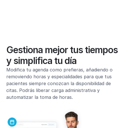
Gestiona mejor tus tiempos
y simplifica tu día
Modifica tu agenda como prefieras, añadiendo o
removiendo horas y especialidades para que tus
pacientes siempre conozcan la disponibilidad de
citas. Podrás liberar carga administrativa y
automatizar la toma de horas.