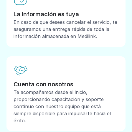
La información es tuya
En caso de que desees cancelar el servicio, te
aseguramos una entrega rápida de toda la
información almacenada en Medilink.
Cuenta con nosotros
Te acompañamos desde el inicio,
proporcionando capacitación y soporte
continuo con nuestro equipo que está
siempre disponible para impulsarte hacia el
éxito.