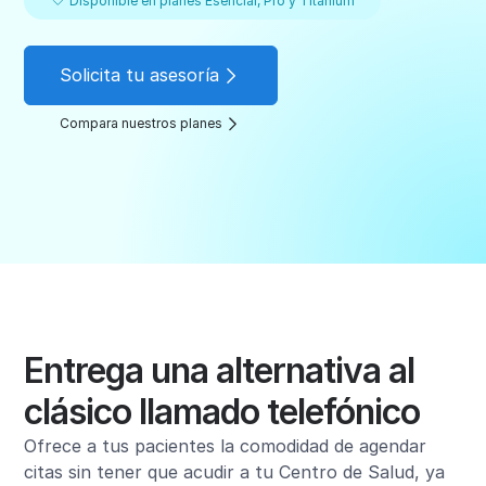
Disponible en planes Esencial, Pro y Titanium
Solicita tu asesoría
Compara nuestros planes
Entrega una alternativa al
clásico llamado telefónico
Ofrece a tus pacientes la comodidad de agendar
citas sin tener que acudir a tu Centro de Salud, ya