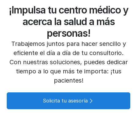
¡Impulsa tu centro médico y
acerca la salud a más
personas!
Trabajemos juntos para hacer sencillo y
eficiente el día a día de tu consultorio.
Con nuestras soluciones, puedes dedicar
tiempo a lo que más te importa: ¡tus
pacientes!
Solicita tu asesoría