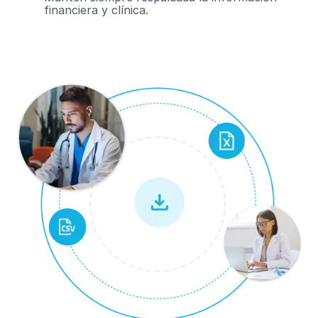
financiera y clínica.