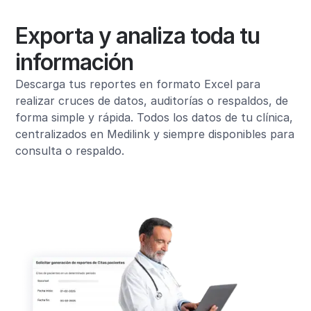
Exporta y analiza toda tu
información
Descarga tus reportes en formato Excel para
realizar cruces de datos, auditorías o respaldos, de
forma simple y rápida. Todos los datos de tu clínica,
centralizados en Medilink y siempre disponibles para
consulta o respaldo.