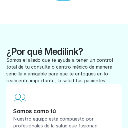
¿Por qué Medilink?
Somos el aliado que te ayuda a tener un control
total de tu consulta o centro médico de manera
sencilla y amigable para que te enfoques en lo
realmente importante, la salud tus pacientes.
Somos como tú
Nuestro equipo está compuesto por
profesionales de la salud que fusionan