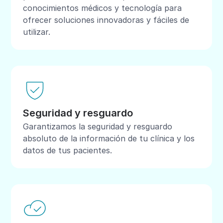
conocimientos médicos y tecnología para
ofrecer soluciones innovadoras y fáciles de
utilizar.
Seguridad y resguardo
Garantizamos la seguridad y resguardo
absoluto de la información de tu clínica y los
datos de tus pacientes.