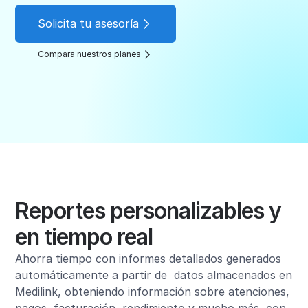
Solicita tu asesoría
Compara nuestros planes
Reportes personalizables y
en tiempo real
Ahorra tiempo con informes detallados generados
automáticamente a partir de datos almacenados en
Medilink, obteniendo información sobre atenciones,