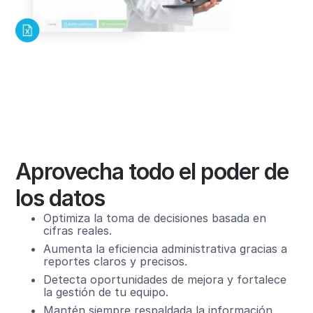
Aprovecha todo el poder de
los datos
Optimiza la toma de decisiones basada en
cifras reales.
Aumenta la eficiencia administrativa gracias a
reportes claros y precisos.
Detecta oportunidades de mejora y fortalece
la gestión de tu equipo.
Mantén siempre respaldada la información