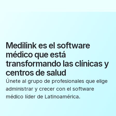
Medilink es el software
médico que está
transformando las clínicas y
centros de salud
Únete al grupo de profesionales que elige
administrar y crecer con el software
médico líder de Latinoamérica.