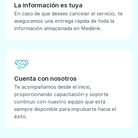
La información es tuya
En caso de que desees cancelar el servicio, te
aseguramos una entrega rápida de toda la
información almacenada en Medilink.
Cuenta con nosotros
Te acompañamos desde el inicio,
proporcionando capacitación y soporte
continuo con nuestro equipo que está
siempre disponible para impulsarte hacia el
éxito.