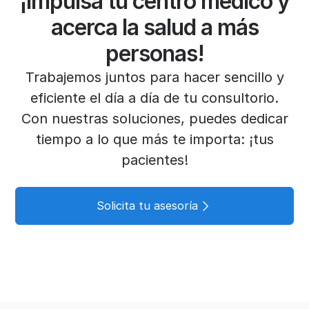
¡Impulsa tu centro médico y
acerca la salud a más
personas!
Trabajemos juntos para hacer sencillo y
eficiente el día a día de tu consultorio.
Con nuestras soluciones, puedes dedicar
tiempo a lo que más te importa: ¡tus
pacientes!
Solicita tu asesoría