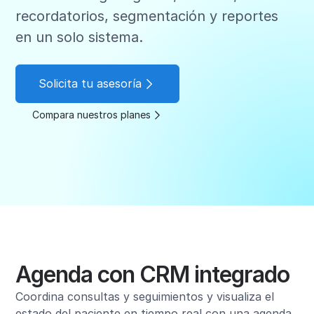
recordatorios, segmentación y reportes
en un solo sistema.
Solicita tu asesoría
Compara nuestros planes
Agenda con CRM integrado
Coordina consultas y seguimientos y visualiza el
estado del paciente en tiempo real con una agenda