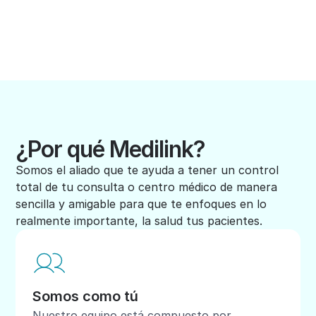
¿Por qué Medilink?
Somos el aliado que te ayuda a tener un control
total de tu consulta o centro médico de manera
sencilla y amigable para que te enfoques en lo
realmente importante, la salud tus pacientes.
Somos como tú
Nuestro equipo está compuesto por