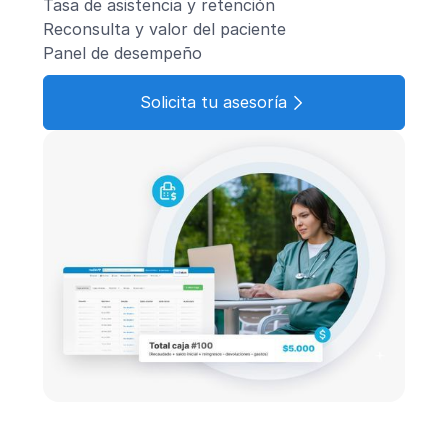
Tasa de asistencia y retención
Reconsulta y valor del paciente
Panel de desempeño
Solicita tu asesoría