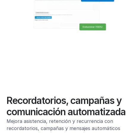
Recordatorios, campañas y
comunicación automatizada
Mejora asistencia, retención y recurrencia con
recordatorios, campañas y mensajes automáticos