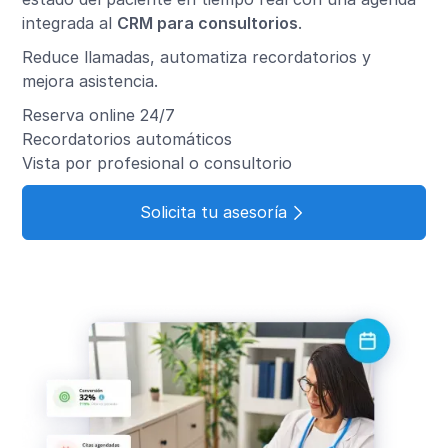
integrada al
CRM para consultorios
.
Reduce llamadas, automatiza recordatorios y
mejora asistencia.
Reserva online 24/7
Recordatorios automáticos
Vista por profesional o consultorio
Solicita tu asesoría