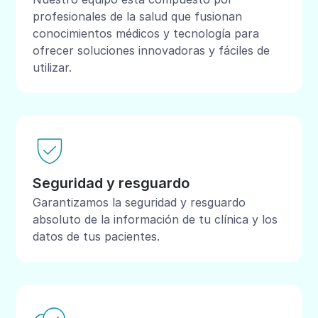
profesionales de la salud que fusionan
conocimientos médicos y tecnología para
ofrecer soluciones innovadoras y fáciles de
utilizar.
Seguridad y resguardo
Garantizamos la seguridad y resguardo
absoluto de la información de tu clínica y los
datos de tus pacientes.