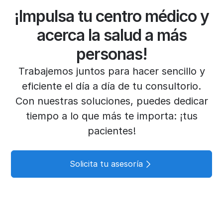
¡Impulsa tu centro médico y
acerca la salud a más
personas!
Trabajemos juntos para hacer sencillo y
eficiente el día a día de tu consultorio.
Con nuestras soluciones, puedes dedicar
tiempo a lo que más te importa: ¡tus
pacientes!
Solicita tu asesoría