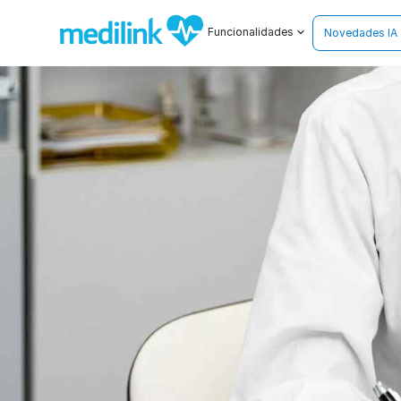
Funcionalidades
Novedades IA