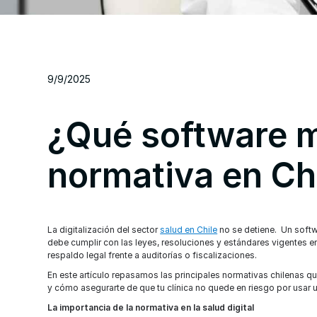
9/9/2025
¿Qué software m
normativa en Ch
La digitalización del sector
salud en Chile
no se detiene. Un soft
debe cumplir con las leyes, resoluciones y estándares vigentes en 
respaldo legal frente a auditorías o fiscalizaciones.
En este artículo repasamos las principales normativas chilenas qu
y cómo asegurarte de que tu clínica no quede en riesgo por usar u
La importancia de la normativa en la salud digital