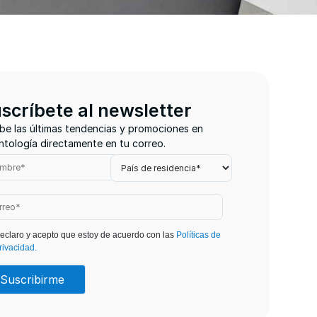
scríbete al newsletter
be las últimas tendencias y promociones en
tología directamente en tu correo.
eclaro y acepto que estoy de acuerdo con las
Políticas de
rivacidad.