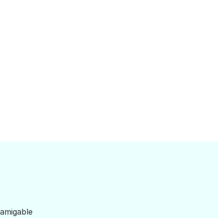
 amigable