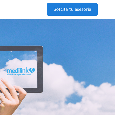
Solicita tu asesoría