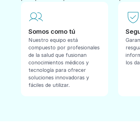
Somos como tú
Segu
Nuestro equipo está
Garan
compuesto por profesionales
resgu
de la salud que fusionan
inform
conocimientos médicos y
los da
tecnología para ofrecer
soluciones innovadoras y
fáciles de utilizar.