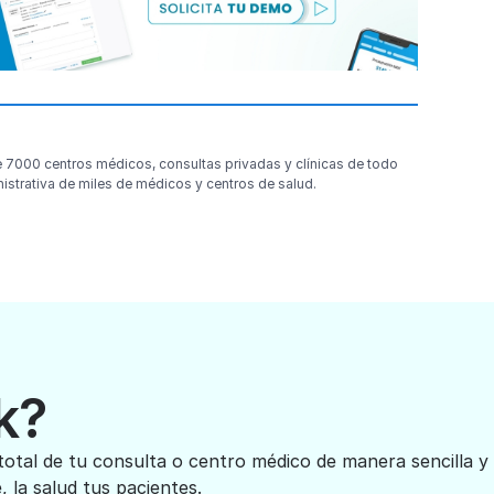
e 7000 centros médicos, consultas privadas y clínicas de todo
nistrativa de miles de médicos y centros de salud.
k?
total de tu consulta o centro médico de manera sencilla y
 la salud tus pacientes.