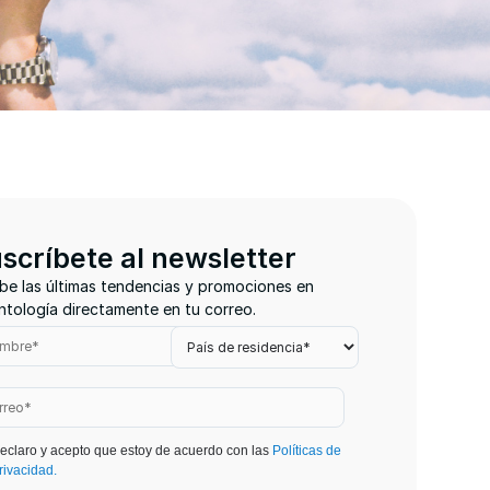
scríbete al newsletter
be las últimas tendencias y promociones en
tología directamente en tu correo.
eclaro y acepto que estoy de acuerdo con las
Políticas de
rivacidad.