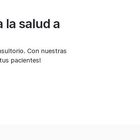
 la salud a
nsultorio. Con nuestras
tus pacientes!