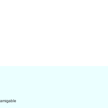
 amigable