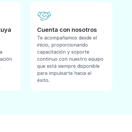
tuya
Cuenta con nosotros
Te acompañamos desde el
inicio, proporcionando
a
capacitación y soporte
mación
continuo con nuestro equipo
.
que está siempre disponible
para impulsarte hacia el
éxito.