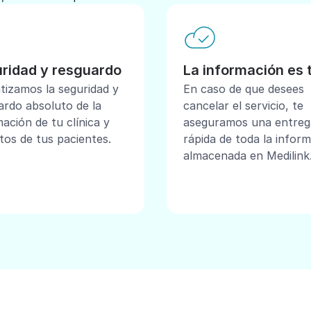
ridad y resguardo
La información es 
tizamos la seguridad y
En caso de que desees
ardo absoluto de la
cancelar el servicio, te
ación de tu clínica y
aseguramos una entreg
tos de tus pacientes.
rápida de toda la infor
almacenada en Medilink