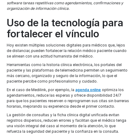
software tareas repetitivas como agendamientos, confirmaciones y
organización de información clínica.
Uso de la tecnología para
fortalecer el vínculo
Hoy existen múltiples soluciones digitales para médicos que, lejos
de distanciar, pueden fortalecer la relación médico paciente cuando
se alinean con una actitud humanista del médico.
Herramientas como la historia clínica electrónica, los portales del
paciente y las plataformas de telemedicina permiten un seguimiento
más cercano, organizado y seguro de la información, lo que el
paciente percibe como profesionalismo y cuidado.
En el caso de Medilink, por ejemplo, la
agenda online
optimiza los
agendamientos, reduce las esperas y ofrece disponibilidad 24/7
para que los pacientes reserven o reprogramen sus citas sin barreras
horarias, mejorando su experiencia desde el primer contacto.
La gestión de consultas y la ficha clínica digital unificada evitan
registros dispersos, reducen errores y facilitan que el médico tenga
una visión integral del caso al momento de la atención, lo que
refuerza la seguridad del paciente y la confianza en la consulta.