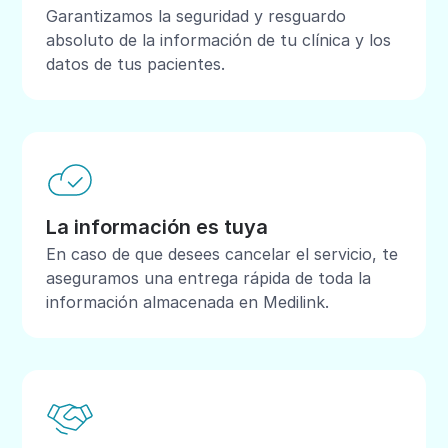
Garantizamos la seguridad y resguardo
absoluto de la información de tu clínica y los
datos de tus pacientes.
La información es tuya
En caso de que desees cancelar el servicio, te
aseguramos una entrega rápida de toda la
información almacenada en Medilink.