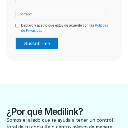
Declaro y acepto que estoy de acuerdo con las
Políticas
de Privacidad.
¿Por qué Medilink?
Somos el aliado que te ayuda a tener un control
total de tu consulta o centro médico de manera