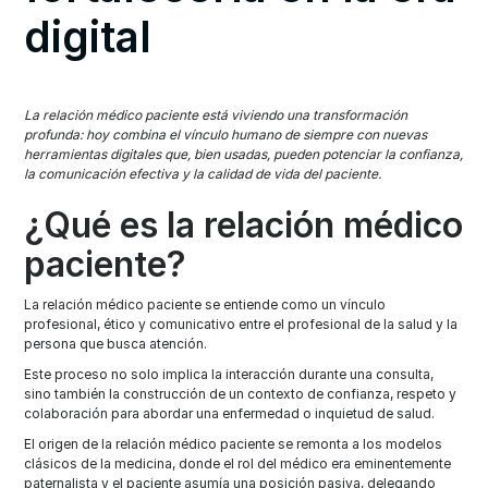
digital
La relación médico paciente está viviendo una transformación
profunda: hoy combina el vínculo humano de siempre con nuevas
herramientas digitales que, bien usadas, pueden potenciar la confianza,
la comunicación efectiva y la calidad de vida del paciente.
¿Qué es la relación médico
paciente?
La relación médico paciente se entiende como un vínculo
profesional, ético y comunicativo entre el profesional de la salud y la
persona que busca atención.
Este proceso no solo implica la interacción durante una consulta,
sino también la construcción de un contexto de confianza, respeto y
colaboración para abordar una enfermedad o inquietud de salud.
El origen de la relación médico paciente se remonta a los modelos
clásicos de la medicina, donde el rol del médico era eminentemente
paternalista y el paciente asumía una posición pasiva, delegando