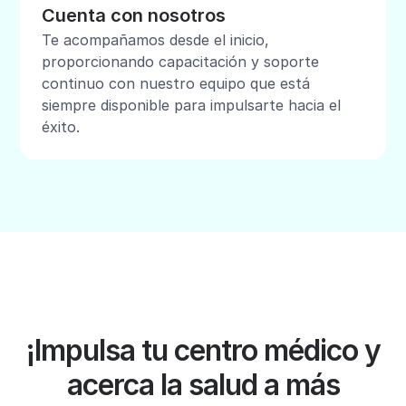
Cuenta con nosotros
Te acompañamos desde el inicio,
proporcionando capacitación y soporte
continuo con nuestro equipo que está
siempre disponible para impulsarte hacia el
éxito.
¡Impulsa tu centro médico y
acerca la salud a más