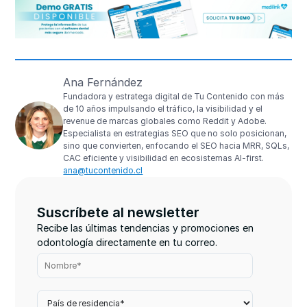
Ana Fernández
Fundadora y estratega digital de Tu Contenido con más
de 10 años impulsando el tráfico, la visibilidad y el
revenue de marcas globales como Reddit y Adobe.
Especialista en estrategias SEO que no solo posicionan,
sino que convierten, enfocando el SEO hacia MRR, SQLs,
CAC eficiente y visibilidad en ecosistemas AI-first.
ana@tucontenido.cl
Suscríbete al newsletter
Recibe las últimas tendencias y promociones en
odontología directamente en tu correo.