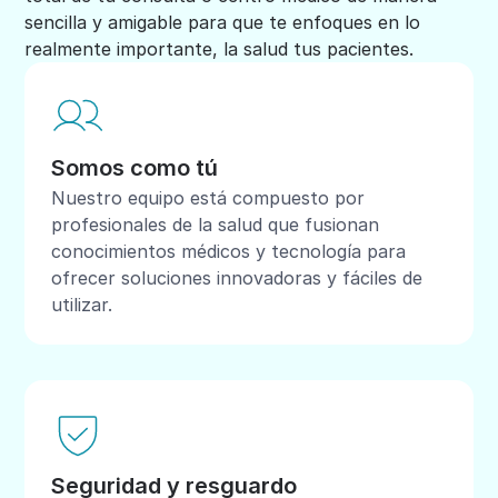
sencilla y amigable para que te enfoques en lo
realmente importante, la salud tus pacientes.
Somos como tú
Nuestro equipo está compuesto por
profesionales de la salud que fusionan
conocimientos médicos y tecnología para
ofrecer soluciones innovadoras y fáciles de
utilizar.
Seguridad y resguardo