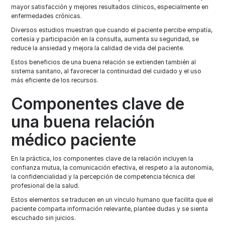
mayor satisfacción y mejores resultados clínicos, especialmente en
enfermedades crónicas.
Diversos estudios muestran que cuando el paciente percibe empatía,
cortesía y participación en la consulta, aumenta su seguridad, se
reduce la ansiedad y mejora la calidad de vida del paciente.
Estos beneficios de una buena relación se extienden también al
sistema sanitario, al favorecer la continuidad del cuidado y el uso
más eficiente de los recursos.
Componentes clave de
una buena relación
médico paciente
En la práctica, los componentes clave de la relación incluyen la
confianza mutua, la comunicación efectiva, el respeto a la autonomía,
la confidencialidad y la percepción de competencia técnica del
profesional de la salud.
Estos elementos se traducen en un vínculo humano que facilita que el
paciente comparta información relevante, plantee dudas y se sienta
escuchado sin juicios.