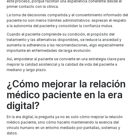
este proceso, porque facilitan una experiencia coherente desde el
primer contacto con la clínica.
La toma de decisiones compartida y el consentimiento informado del
paciente no son meros trámites administrativos: expresan el respeto
a la autonomía del paciente y consolidan la confianza mutua.
Cuando el paciente comprende su condición, el propósito del
tratamiento y las alternativas disponibles, se reduce la ansiedad y
aumenta la adherencia a las recomendaciones, algo especialmente
importante en enfermedades de larga evolución.
Así, empoderar al paciente se convierte en una estrategia clave para
mejorar la calidad asistencial y la calidad de vida del paciente a
mediano y largo plazo.
¿Cómo mejorar la relación
médico paciente en la era
digital?
En la era digital, la pregunta ya no es solo cómo mejorar la relación
médico paciente, sino cómo hacerlo manteniendo la esencia del
vínculo humano en un entorno mediado por pantallas, sistemas y
datos.