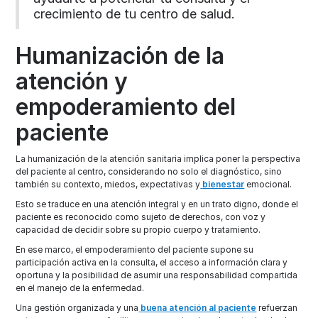
crecimiento de tu centro de salud.
Humanización de la
atención y
empoderamiento del
paciente
La humanización de la atención sanitaria implica poner la perspectiva
del paciente al centro, considerando no solo el diagnóstico, sino
también su contexto, miedos, expectativas y
bienestar
emocional.
Esto se traduce en una atención integral y en un trato digno, donde el
paciente es reconocido como sujeto de derechos, con voz y
capacidad de decidir sobre su propio cuerpo y tratamiento.
En ese marco, el empoderamiento del paciente supone su
participación activa en la consulta, el acceso a información clara y
oportuna y la posibilidad de asumir una responsabilidad compartida
en el manejo de la enfermedad.
Una gestión organizada y una
buena atención al paciente
refuerzan