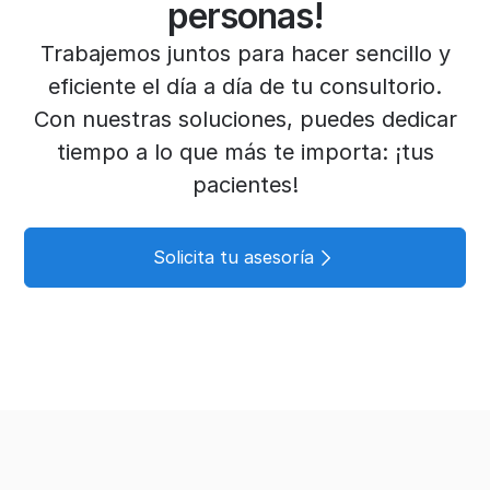
personas!
Trabajemos juntos para hacer sencillo y
eficiente el día a día de tu consultorio.
Con nuestras soluciones, puedes dedicar
tiempo a lo que más te importa: ¡tus
pacientes!
Solicita tu asesoría