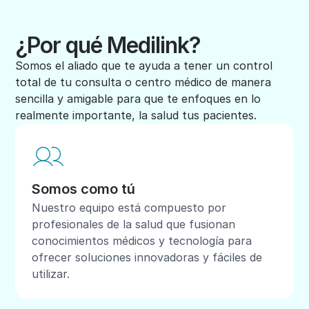
¿Por qué Medilink?
Somos el aliado que te ayuda a tener un control
total de tu consulta o centro médico de manera
sencilla y amigable para que te enfoques en lo
realmente importante, la salud tus pacientes.
Somos como tú
Nuestro equipo está compuesto por
profesionales de la salud que fusionan
conocimientos médicos y tecnología para
ofrecer soluciones innovadoras y fáciles de
utilizar.