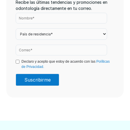
Recibe las últimas tendencias y promociones en
odontología directamente en tu correo.
Declaro y acepto que estoy de acuerdo con las
Políticas
de Privacidad.