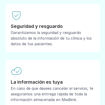
Seguridad y resguardo
Garantizamos la seguridad y resguardo
absoluto de la información de tu clínica y los
datos de tus pacientes.
La información es tuya
En caso de que desees cancelar el servicio, te
aseguramos una entrega rápida de toda la
información almacenada en Medilink.