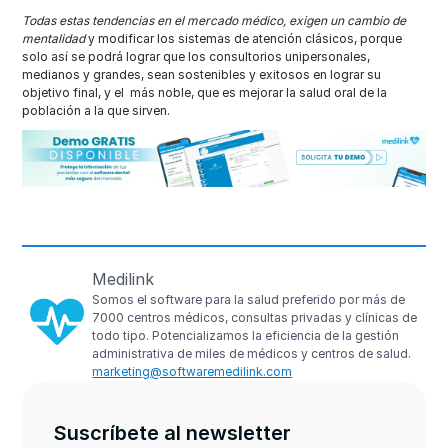
Todas estas tendencias en el mercado médico, exigen un cambio de
mentalidad
y modificar los sistemas de atención clásicos, porque
solo así se podrá lograr que los consultorios unipersonales,
medianos y grandes, sean sostenibles y exitosos en lograr su
objetivo final, y el más noble, que es mejorar la salud oral de la
población a la que sirven.
Medilink
Somos el software para la salud preferido por más de
7000 centros médicos, consultas privadas y clínicas de
todo tipo. Potencializamos la eficiencia de la gestión
administrativa de miles de médicos y centros de salud.
marketing@softwaremedilink.com
Suscríbete al newsletter