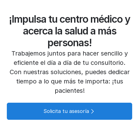
¡Impulsa tu centro médico y
acerca la salud a más
personas!
Trabajemos juntos para hacer sencillo y
eficiente el día a día de tu consultorio.
Con nuestras soluciones, puedes dedicar
tiempo a lo que más te importa: ¡tus
pacientes!
Solicita tu asesoría