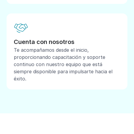
Cuenta con nosotros
Te acompañamos desde el inicio,
proporcionando capacitación y soporte
continuo con nuestro equipo que está
siempre disponible para impulsarte hacia el
éxito.