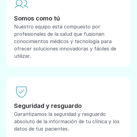
Somos como tú
Nuestro equipo está compuesto por
profesionales de la salud que fusionan
conocimientos médicos y tecnología para
ofrecer soluciones innovadoras y fáciles de
utilizar.
Seguridad y resguardo
Garantizamos la seguridad y resguardo
absoluto de la información de tu clínica y los
datos de tus pacientes.