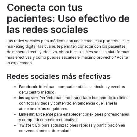
Conecta con tus
pacientes: Uso efectivo de
las redes sociales
Las redes sociales para médicos son una herramienta poderosa en el
marketing digital, las cuales te permiten conectar con los pacientes
de manera directa y efectiva. Ahora bien, ¿cuáles son las plataformas
más efectivas y cómo puedes sacarles el máximo provecho? Acá te
lo explicamos.
Redes sociales más efectivas
Facebook
: Ideal para compartir noticias, artículos y eventos
de tu centro médico.
Instagram
: Perfecto para mostrar el lado humano de tu clínica
con fotos,videos y contenido en tendencia que llame la
atención de tus seguidores.
LinkedIn
: Excelente para establecer conexiones profesionales
y compartir contenido educativo.
Twitter
: Útil para actualizaciones rápidas y participación en
conversaciones sobre salud.