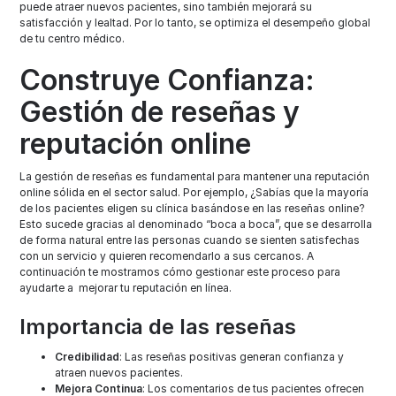
puede atraer nuevos pacientes, sino también mejorará su
satisfacción y lealtad. Por lo tanto, se optimiza el desempeño global
de tu centro médico.
Construye Confianza:
Gestión de reseñas y
reputación online
La gestión de reseñas es fundamental para mantener una reputación
online sólida en el sector salud. Por ejemplo, ¿Sabías que la mayoría
de los pacientes eligen su clínica basándose en las reseñas online?
Esto sucede gracias al denominado “boca a boca”, que se desarrolla
de forma natural entre las personas cuando se sienten satisfechas
con un servicio y quieren recomendarlo a sus cercanos. A
continuación te mostramos cómo gestionar este proceso para
ayudarte a mejorar tu reputación en línea.
Importancia de las reseñas
Credibilidad
: Las reseñas positivas generan confianza y
atraen nuevos pacientes.
Mejora Continua
: Los comentarios de tus pacientes ofrecen