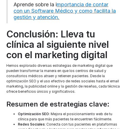
Aprende sobre la i
mportancia de contar
con un Software Médico y como facilita la
gestión y atención.
Conclusión: Lleva tu
clínica al siguiente nivel
con el marketing digital
Hemos explorado diversas estrategias de marketing digital que
pueden transformar la manera en que los centros de salud y
consultorios médicos atraen y retienen pacientes. Desde la
optimización SEO y el uso efectivo de redes sociales hasta el email
marketing, la publicidad online y la gestión de reseñas, cada técnica
ofrece beneficios únicos y significativos.
Resumen de estrategias clave:
Optimización SEO
: Mejora el posicionamiento web de tu
clínica para que más pacientes te encuentren fácilmente.
Redes Sociales
: Conecta con tus pacientes en plataformas