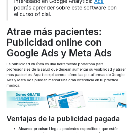
Interesado en Google Analytics:
Acá
podrás aprender sobre este software con
el curso oficial.
Atrae más pacientes:
Publicidad online con
Google Ads y Meta Ads
La publicidad en línea es una herramienta poderosa para
profesionales de la salud que desean aumentar su visibilidad y atraer
más pacientes. Aquí te explicamos cómo las plataformas de Google
Ads y Meta Ads pueden marcar una gran diferencia en tu práctica
médica.
Ventajas de la publicidad pagada
Alcance preciso
: Llega a pacientes específicos que estén