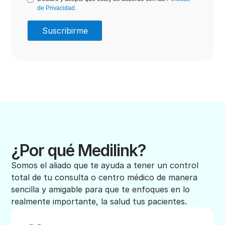
de Privacidad.
¿Por qué Medilink?
Somos el aliado que te ayuda a tener un control
total de tu consulta o centro médico de manera
sencilla y amigable para que te enfoques en lo
realmente importante, la salud tus pacientes.