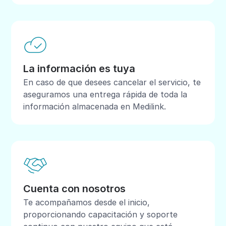
La información es tuya
En caso de que desees cancelar el servicio, te
aseguramos una entrega rápida de toda la
información almacenada en Medilink.
Cuenta con nosotros
Te acompañamos desde el inicio,
proporcionando capacitación y soporte