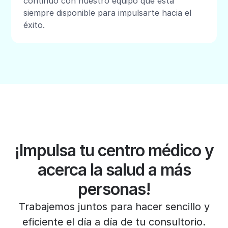
continuo con nuestro equipo que está
siempre disponible para impulsarte hacia el
éxito.
¡Impulsa tu centro médico y
acerca la salud a más
personas!
Trabajemos juntos para hacer sencillo y
eficiente el día a día de tu consultorio.