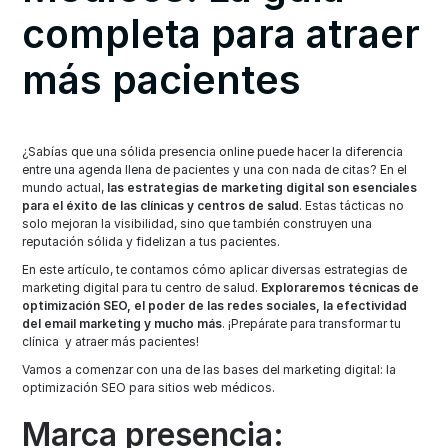
completa para atraer
más pacientes
¿Sabías que una sólida presencia online puede hacer la diferencia
entre una agenda llena de pacientes y una con nada de citas? En el
mundo actual,
las estrategias de marketing digital son esenciales
para el éxito de las clínicas y centros de salud
. Estas tácticas no
solo mejoran la visibilidad, sino que también construyen una
reputación sólida y fidelizan a tus pacientes.
En este artículo, te contamos cómo aplicar diversas estrategias de
marketing digital para tu centro de salud.
Exploraremos técnicas de
optimización SEO, el poder de las redes sociales, la efectividad
del email marketing y mucho más
. ¡Prepárate para transformar tu
clínica y atraer más pacientes!
Vamos a comenzar con una de las bases del marketing digital: la
optimización SEO para sitios web médicos.
Marca presencia: