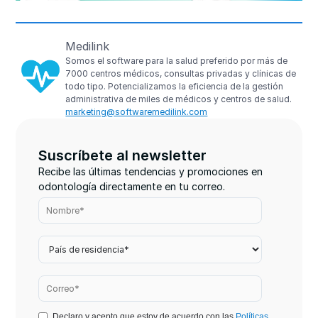
Medilink
Somos el software para la salud preferido por más de
7000 centros médicos, consultas privadas y clínicas de
todo tipo. Potencializamos la eficiencia de la gestión
administrativa de miles de médicos y centros de salud.
marketing@softwaremedilink.com
Suscríbete al newsletter
Recibe las últimas tendencias y promociones en
odontología directamente en tu correo.
Declaro y acepto que estoy de acuerdo con las
Políticas