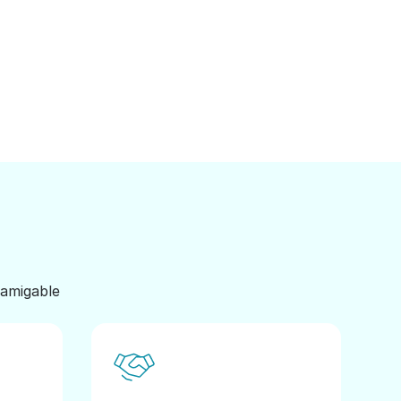
 amigable