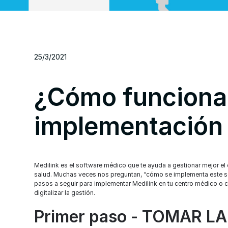
25/3/2021
¿Cómo funciona 
implementación 
Medilink es el software médico que te ayuda a gestionar mejor el
salud. Muchas veces nos preguntan, “cómo se implementa este sof
pasos a seguir para implementar Medilink en tu centro médico o c
digitalizar la gestión.
Primer paso - TOMAR L