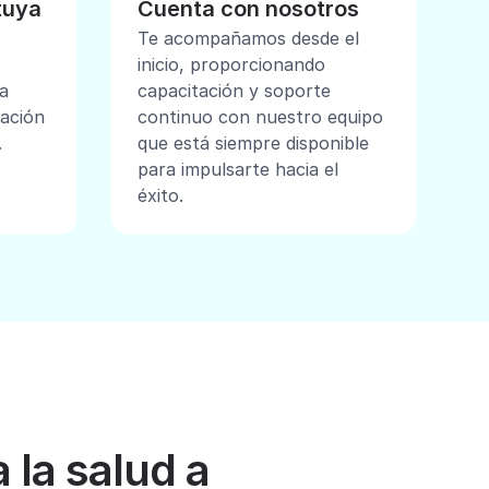
tuya
Cuenta con nosotros
Te acompañamos desde el
inicio, proporcionando
a
capacitación y soporte
mación
continuo con nuestro equipo
.
que está siempre disponible
para impulsarte hacia el
éxito.
 la salud a