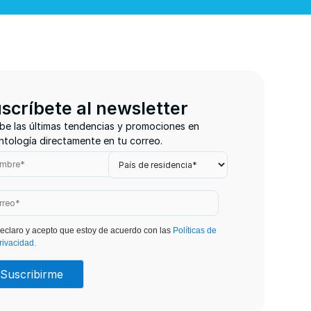
scríbete al newsletter
be las últimas tendencias y promociones en
tología directamente en tu correo.
eclaro y acepto que estoy de acuerdo con las
Políticas de
rivacidad.