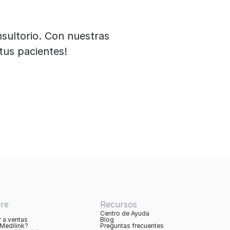
nsultorio. Con nuestras
tus pacientes!
re
Recursos
Centro de Ayuda
 a ventas
Blog
Medilink?
Preguntas frecuentes