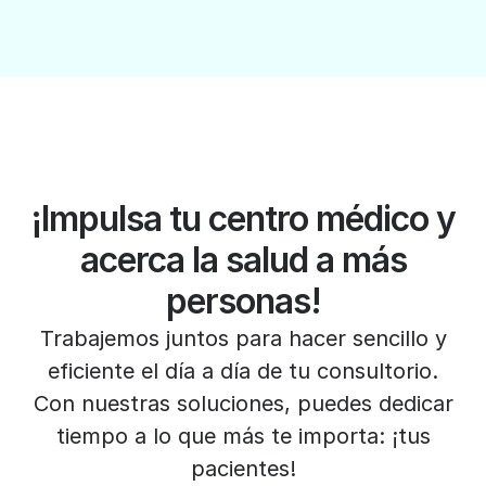
¡Impulsa tu centro médico y
acerca la salud a más
personas!
Trabajemos juntos para hacer sencillo y
eficiente el día a día de tu consultorio.
Con nuestras soluciones, puedes dedicar
tiempo a lo que más te importa: ¡tus
pacientes!