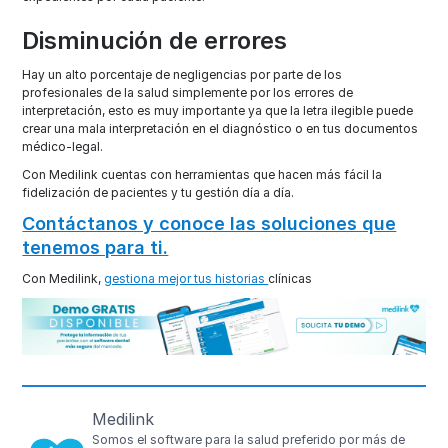
Disminución de errores
Hay un alto porcentaje de negligencias por parte de los
profesionales de la salud simplemente por los errores de
interpretación, esto es muy importante ya que la letra ilegible puede
crear una mala interpretación en el diagnóstico o en tus documentos
médico-legal.
Con Medilink cuentas con herramientas que hacen más fácil la
fidelización de pacientes y tu gestión día a día.
Contáctanos y conoce las soluciones que
tenemos para ti.
Con Medilink,
gestiona mejor tus historias
clínicas
Medilink
Somos el software para la salud preferido por más de