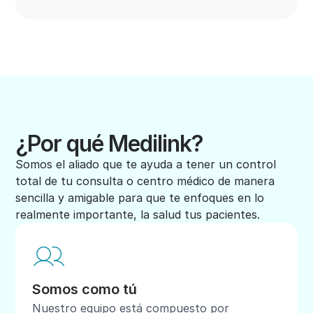
¿Por qué Medilink?
Somos el aliado que te ayuda a tener un control
total de tu consulta o centro médico de manera
sencilla y amigable para que te enfoques en lo
realmente importante, la salud tus pacientes.
Somos como tú
Nuestro equipo está compuesto por