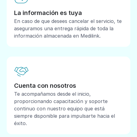
La información es tuya
En caso de que desees cancelar el servicio, te
aseguramos una entrega rápida de toda la
información almacenada en Medilink.
Cuenta con nosotros
Te acompañamos desde el inicio,
proporcionando capacitación y soporte
continuo con nuestro equipo que está
siempre disponible para impulsarte hacia el
éxito.