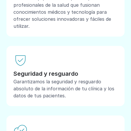
profesionales de la salud que fusionan
conocimientos médicos y tecnología para
ofrecer soluciones innovadoras y fáciles de
utilizar.
Seguridad y resguardo
Garantizamos la seguridad y resguardo
absoluto de la información de tu clínica y los
datos de tus pacientes.